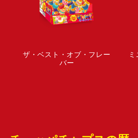
ザ・ベスト・オブ・フレー
ミ
バー