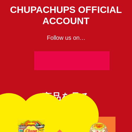
CHUPACHUPS OFFICIAL
ACCOUNT
Follow us on…
商品を見る