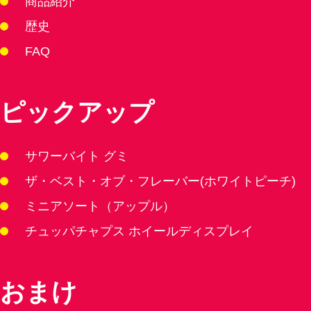
商品紹介
歴史
FAQ
ピックアップ
サワーバイト グミ
ザ・ベスト・オブ・フレーバー(ホワイトピーチ)
ミニアソート（アップル）
チュッパチャプス ホイールディスプレイ
おまけ