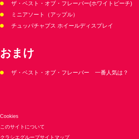
ザ・ベスト・オブ・フレーバー(ホワイトピーチ)
ミニアソート（アップル）
チュッパチャプス ホイールディスプレイ
おまけ
ザ・ベスト・オブ・フレーバー 一番人気は？
Cookies
このサイトについて
クラシエグループサイトマップ