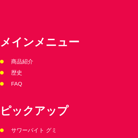
メインメニュー
商品紹介
歴史
FAQ
ピックアップ
サワーバイト グミ