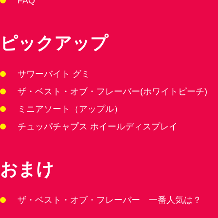
FAQ
ピックアップ
サワーバイト グミ
ザ・ベスト・オブ・フレーバー(ホワイトピーチ)
ミニアソート（アップル）
チュッパチャプス ホイールディスプレイ
おまけ
ザ・ベスト・オブ・フレーバー 一番人気は？